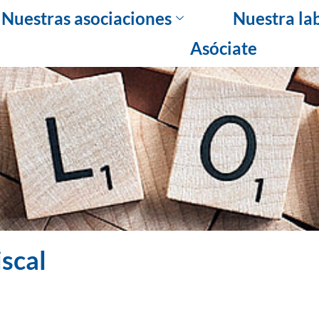
Nuestras asociaciones
Nuestra la
Asóciate
scal