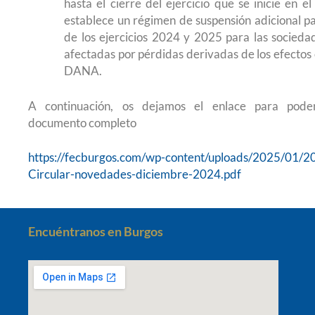
hasta el cierre del ejercicio que se inicie en 
establece un régimen de suspensión adicional pa
de los ejercicios 2024 y 2025 para las socieda
afectadas por pérdidas derivadas de los efectos
DANA.
A continuación, os dejamos el enlace para poder
documento completo
https://fecburgos.com/wp-content/uploads/2025/01/20
Circular-novedades-diciembre-2024.pdf
Encuéntranos en Burgos