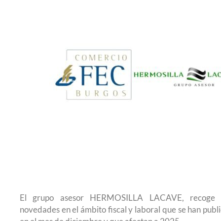
El grupo asesor HERMOSILLA LACAVE, recoge la
novedades en el ámbito fiscal y laboral que se han pub