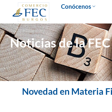
Conócenos
Noticias de la FEC
Novedad en Materia Fi