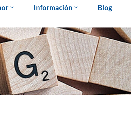
bor
Información
Blog