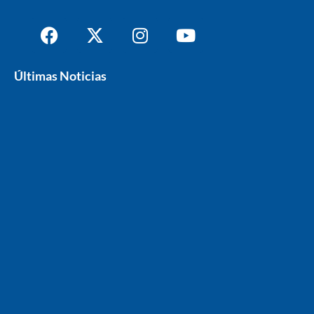
Últimas Noticias