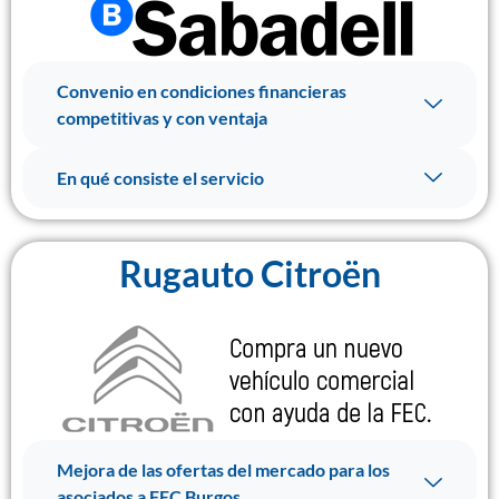
Convenio en condiciones financieras
competitivas y con ventaja
En qué consiste el servicio
Rugauto Citroën
Mejora de las ofertas del mercado para los
asociados a FEC Burgos