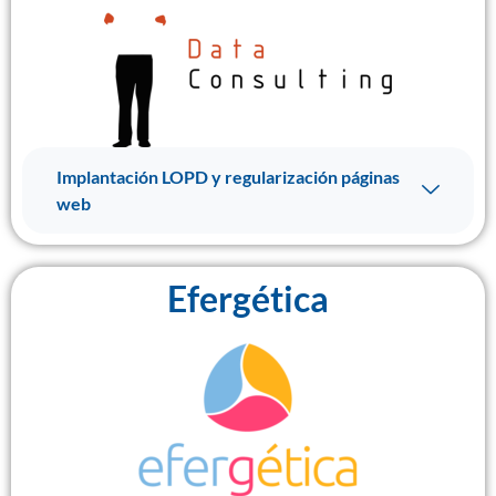
Implantación LOPD y regularización páginas
web
Efergética