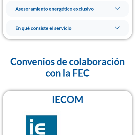
Asesoramiento energético exclusivo
En qué consiste el servicio
Convenios de colaboración
con la FEC
IECOM