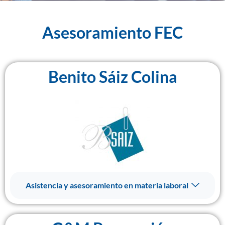
Asesoramiento FEC
Benito Sáiz Colina
Asistencia y asesoramiento en materia laboral