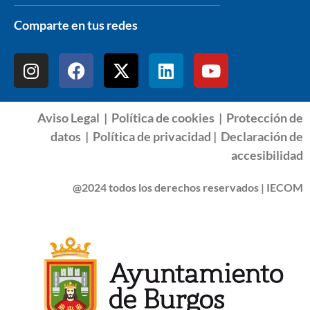
Comparte en tus redes
Aviso Legal
|
Política de cookies
|
Protección de
datos
|
Política de privacidad |
Declaración de
accesibilidad
@2024 todos los derechos reservados | IECOM