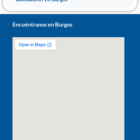
Encuéntranos en Burgos