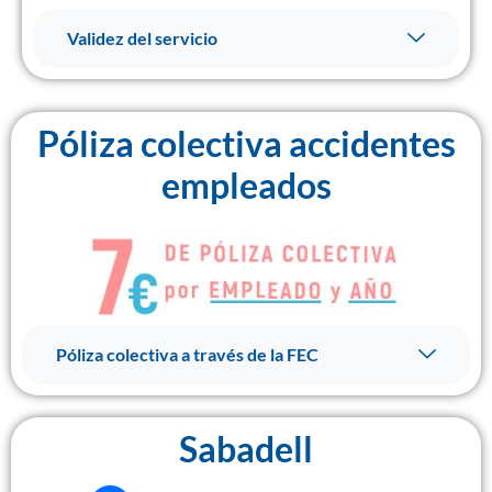
Validez del servicio
Póliza colectiva accidentes
empleados
Póliza colectiva a través de la FEC
Sabadell