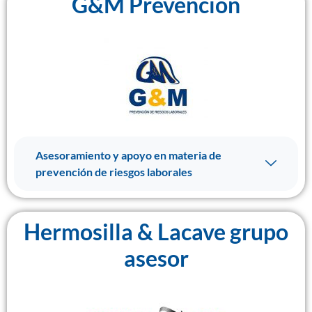
G&M Prevención
Asesoramiento y apoyo en materia de
prevención de riesgos laborales
Hermosilla & Lacave grupo
asesor