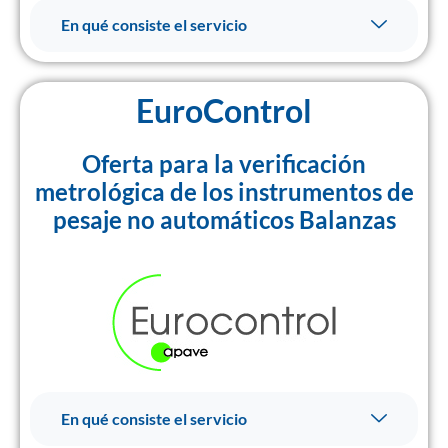
En qué consiste el servicio
EuroControl
Oferta para la verificación
metrológica de los instrumentos de
pesaje no automáticos Balanzas
En qué consiste el servicio