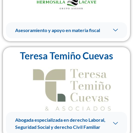
Asesoramiento y apoyo en materia fiscal
Teresa Temiño Cuevas
Abogada especializada en derecho Laboral,
Seguridad Social y derecho Civil Familiar