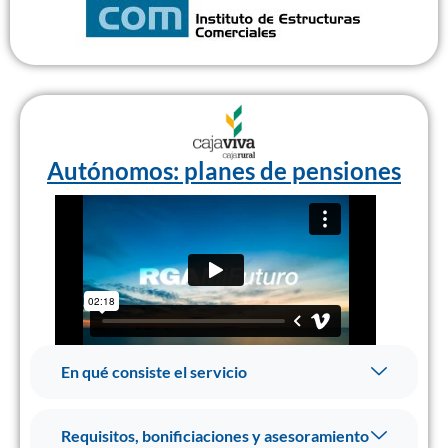
Autónomos:
planes de pensiones
En qué consiste el servicio
Requisitos, bonificiaciones y asesoramiento