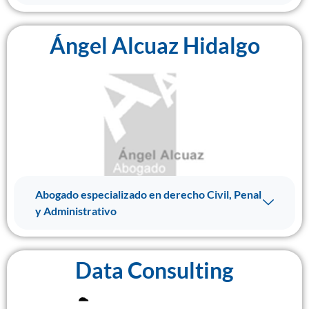
Ángel Alcuaz Hidalgo
Abogado especializado en derecho Civil, Penal
y Administrativo
Data Consulting