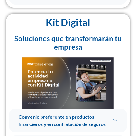
Kit Digital
Soluciones que transformarán tu
empresa
Convenio preferente en productos
financieros y en contratación de seguros